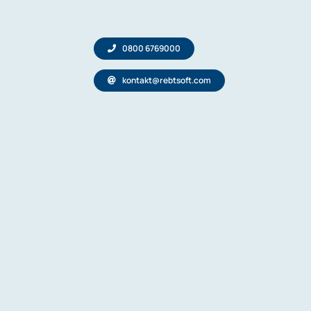
0800 6769000
kontakt@rebtsoft.com