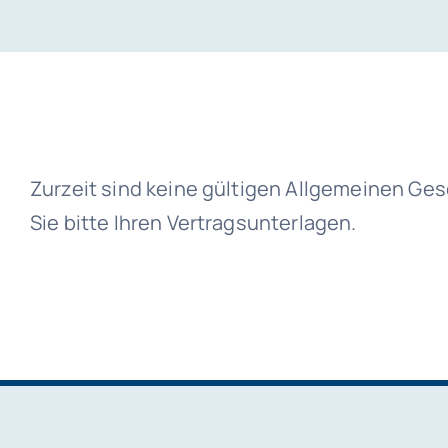
Zurzeit sind keine gültigen Allgemeinen G
Sie bitte Ihren Vertragsunterlagen.