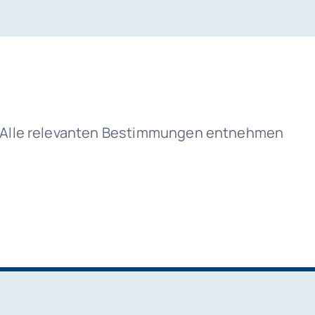
r. Alle relevanten Bestimmungen entnehmen