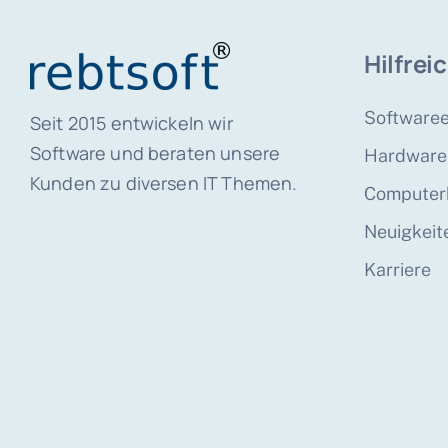
Hilfrei
Softwaree
Seit 2015 entwickeln wir
Software und beraten unsere
Hardware
Kunden zu diversen IT Themen.
Computerh
Neuigkeit
Karriere