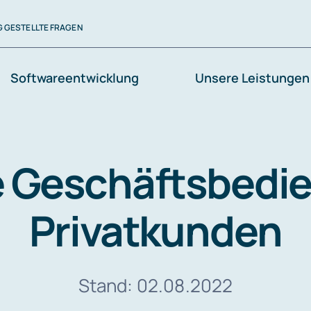
G GESTELLTE FRAGEN
Softwareentwicklung
Unsere Leistungen
 Geschäftsbedi
Privatkunden
Stand: 02.08.2022