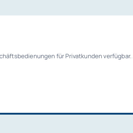
eschäftsbedienungen für Privatkunden verfügba