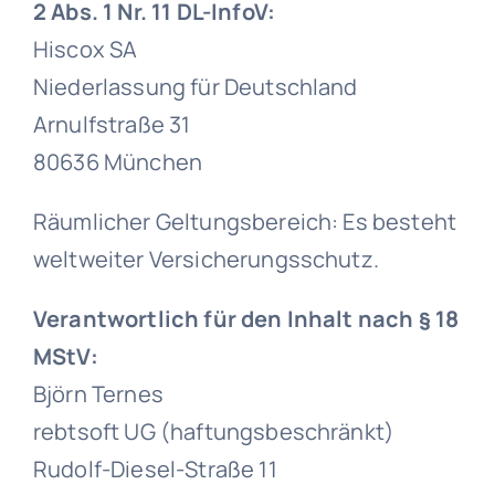
2 Abs. 1 Nr. 11 DL-InfoV:
Hiscox SA
Niederlassung für Deutschland
Arnulfstraße 31
80636 München
Räumlicher Geltungsbereich: Es besteht
weltweiter Versicherungsschutz.
Verantwortlich für den Inhalt nach § 18
MStV:
Björn Ternes
rebtsoft UG (haftungsbeschränkt)
Rudolf-Diesel-Straße 11