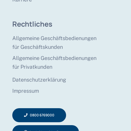
Rechtliches
Allgemeine Geschäftsbedienungen
für Geschäftskunden
Allgemeine Geschäftsbedienungen
für Privatkunden
Datenschutzerklärung
Impressum
0800 6769000