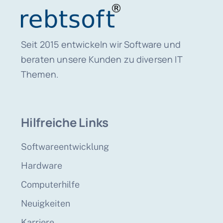
Seit 2015 entwickeln wir Software und
beraten unsere Kunden zu diversen IT
Themen.
Hilfreiche Links
Softwareentwicklung
Hardware
Computerhilfe
Neuigkeiten
Karriere