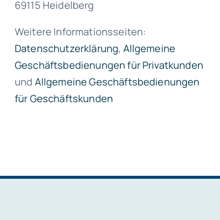
69115 Heidelberg
Weitere Informationsseiten:
Datenschutzerklärung
,
Allgemeine
Geschäftsbedienungen für Privatkunden
und
Allgemeine Geschäftsbedienungen
für Geschäftskunden