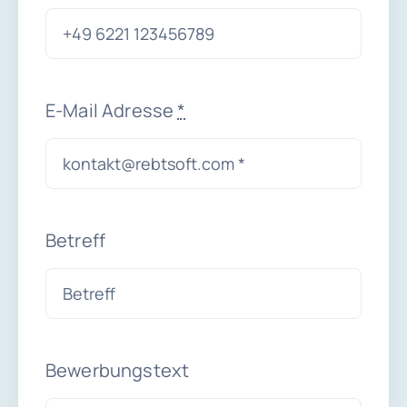
E-Mail Adresse
*
Betreff
Bewerbungstext