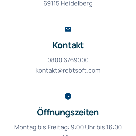
69115 Heidelberg
Kontakt
0800 6769000
kontakt@rebtsoft.com
Öffnungszeiten
Montag bis Freitag: 9:00 Uhr bis 16:00