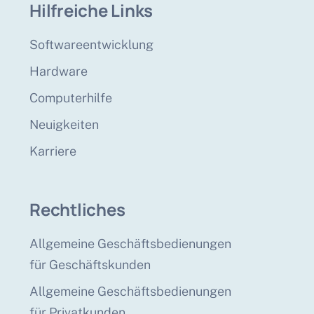
Hilfreiche Links
Softwareentwicklung
Hardware
Computerhilfe
Neuigkeiten
Karriere
Rechtliches
Allgemeine Geschäftsbedienungen
für Geschäftskunden
Allgemeine Geschäftsbedienungen
für Privatkunden