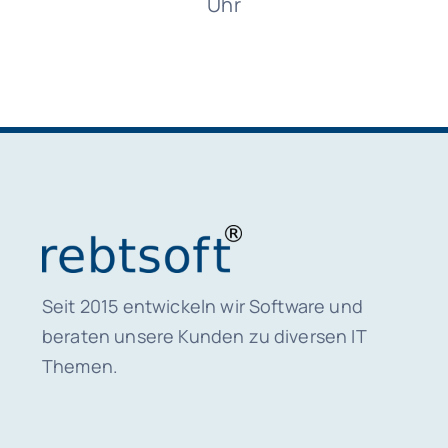
Uhr
Seit 2015 entwickeln wir Software und
beraten unsere Kunden zu diversen IT
Themen.