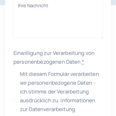
Einwilligung zur Verarbeitung von
personenbezogenen Daten
*
Mit diesem Formular verarbeiten
wir personenbezogene Daten -
ich stimme der Verarbeitung
ausdrücklich zu. Informationen
zur Datenverarbeitung