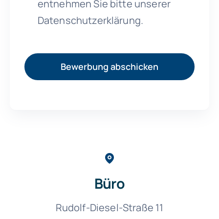
entnehmen Sie bitte unserer
Datenschutzerklärung.
Bewerbung abschicken
Büro
Rudolf-Diesel-Straße 11